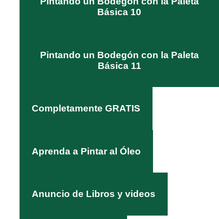
Pintando un Bodegón con la Paleta
Básica 10
Pintando un Bodegón con la Paleta
Básica 11
Completamente GRATIS
Aprenda a Pintar al Óleo
Anuncio de Libros y videos