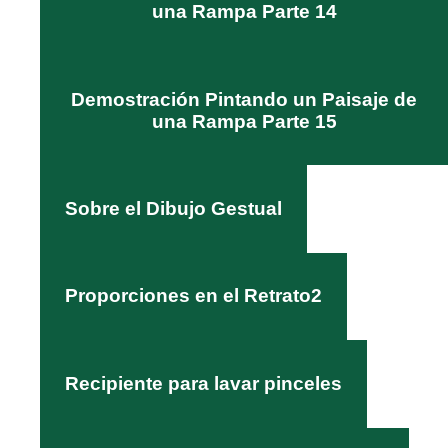
una Rampa Parte 14
Demostración Pintando un Paisaje de
una Rampa Parte 15
Sobre el Dibujo Gestual
Proporciones en el Retrato2
Recipiente para lavar pinceles