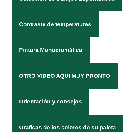
Contraste de temperaturas
Pintura Monocromática
OTRO VIDEO AQUI MUY PRONTO
Orientación y consejos
Graficas de los colores de su paleta