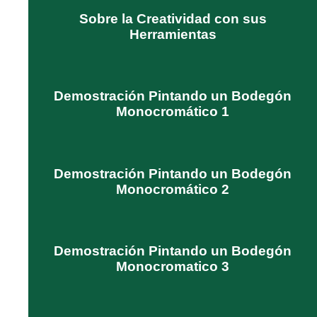
Sobre la Creatividad con sus
Herramientas
Demostración Pintando un Bodegón
Monocromático 1
Demostración Pintando un Bodegón
Monocromático 2
Demostración Pintando un Bodegón
Monocromatico 3