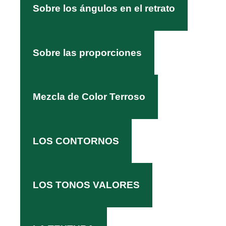
Sobre los ángulos en el retrato
Sobre las proporciones
Mezcla de Color Terroso
LOS CONTORNOS
LOS TONOS VALORES