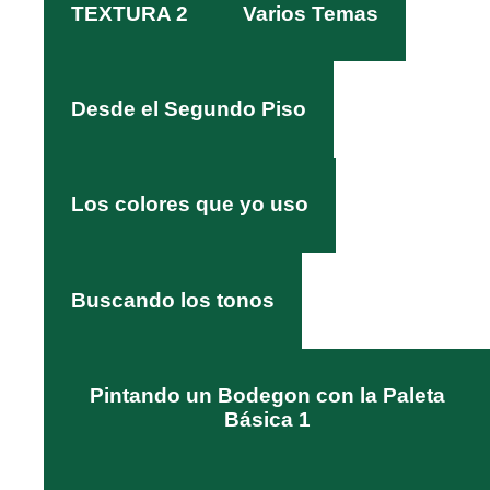
TEXTURA 2
Varios Temas
Desde el Segundo Piso
Los colores que yo uso
Buscando los tonos
Pintando un Bodegon con la Paleta
Básica 1