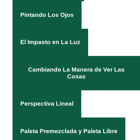
Pintando Los Ojos
El Impasto en La Luz
Cambiando La Manera de Ver Las
Cosas
Perspectiva Lineal
Paleta Premezclada y Paleta Libre