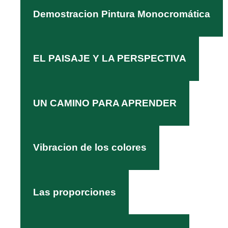
Demostracion Pintura Monocromática
EL PAISAJE Y LA PERSPECTIVA
UN CAMINO PARA APRENDER
Vibracion de los colores
Las proporciones