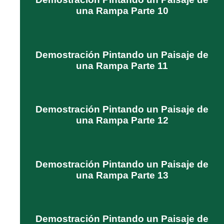
una Rampa Parte 10
Demostración Pintando un Paisaje de
una Rampa Parte 11
Demostración Pintando un Paisaje de
una Rampa Parte 12
Demostración Pintando un Paisaje de
una Rampa Parte 13
Demostración Pintando un Paisaje de