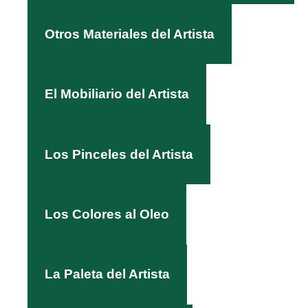
Otros Materiales del Artista
El Mobiliario del Artista
Los Pinceles del Artista
Los Colores al Oleo
La Paleta del Artista