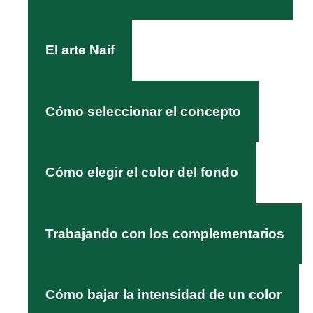
El arte Naif
Cómo seleccionar el concepto
Cómo elegir el color del fondo
Trabajando con los complementarios
Cómo bajar la intensidad de un color