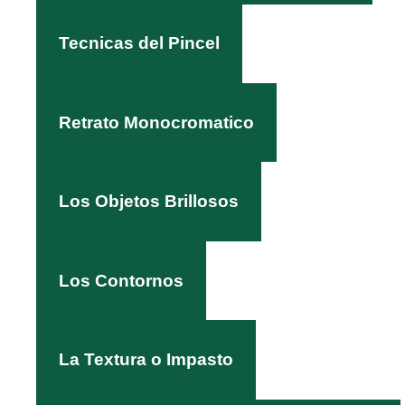
Tecnicas del Pincel
Retrato Monocromatico
Los Objetos Brillosos
Los Contornos
La Textura o Impasto