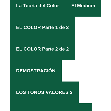
La Teoría del Color
El Medium
EL COLOR Parte 1 de 2
EL COLOR Parte 2 de 2
DEMOSTRACIÓN
LOS TONOS VALORES 2