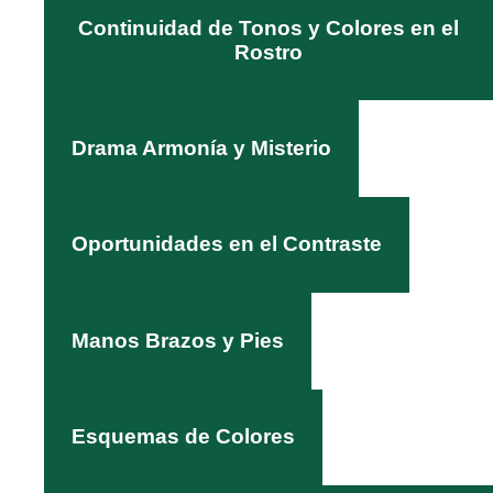
Continuidad de Tonos y Colores en el
Rostro
Drama Armonía y Misterio
Oportunidades en el Contraste
Manos Brazos y Pies
Esquemas de Colores