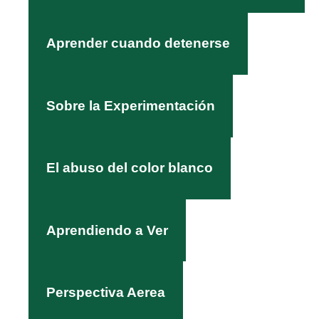
Aprender cuando detenerse
Sobre la Experimentación
El abuso del color blanco
Aprendiendo a Ver
Perspectiva Aerea