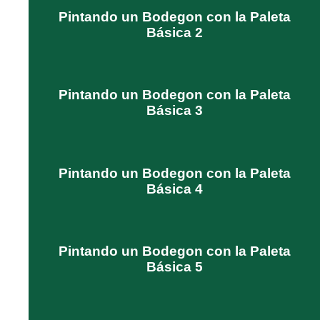
Pintando un Bodegon con la Paleta
Básica 2
Pintando un Bodegon con la Paleta
Básica 3
Pintando un Bodegon con la Paleta
Básica 4
Pintando un Bodegon con la Paleta
Básica 5