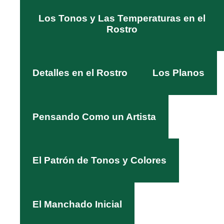
Los Tonos y Las Temperaturas en el
Rostro
Detalles en el Rostro
Los Planos
Pensando Como un Artista
El Patrón de Tonos y Colores
El Manchado Inicial