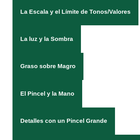
La Escala y el Límite de Tonos/Valores
La luz y la Sombra
Graso sobre Magro
El Pincel y la Mano
Detalles con un Pincel Grande