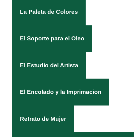
La Paleta de Colores
El Soporte para el Oleo
El Estudio del Artista
El Encolado y la Imprimacion
Retrato de Mujer