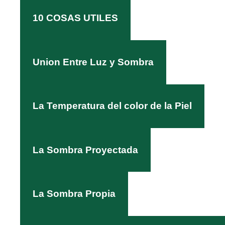
10 COSAS UTILES
Union Entre Luz y Sombra
La Temperatura del color de la Piel
La Sombra Proyectada
La Sombra Propia