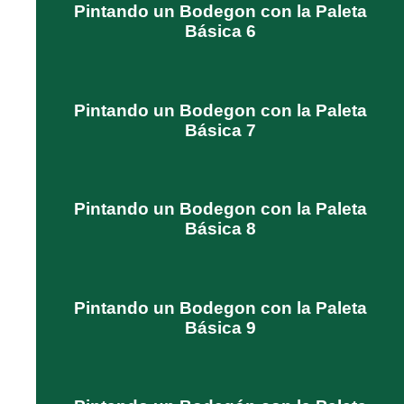
Pintando un Bodegon con la Paleta
Básica 6
Pintando un Bodegon con la Paleta
Básica 7
Pintando un Bodegon con la Paleta
Básica 8
Pintando un Bodegon con la Paleta
Básica 9