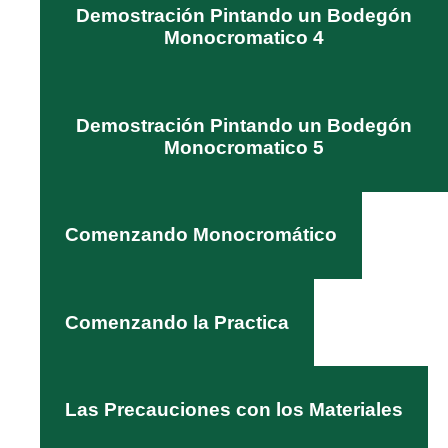
Demostración Pintando un Bodegón
Monocromatico 4
Demostración Pintando un Bodegón
Monocromatico 5
Comenzando Monocromático
Comenzando la Practica
Las Precauciones con los Materiales