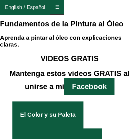
English / Español
☰
Fundamentos de la Pintura al Óleo
Aprenda a pintar al óleo con explicaciones
claras.
VIDEOS GRATIS
Mantenga estos videos GRATIS al
unirse a mi
Facebook
El Color y su Paleta