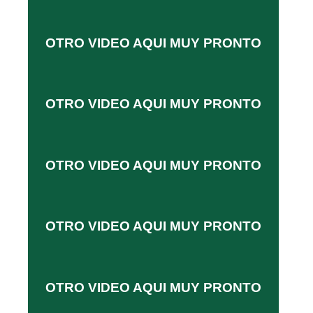
OTRO VIDEO AQUI MUY PRONTO
OTRO VIDEO AQUI MUY PRONTO
OTRO VIDEO AQUI MUY PRONTO
OTRO VIDEO AQUI MUY PRONTO
OTRO VIDEO AQUI MUY PRONTO