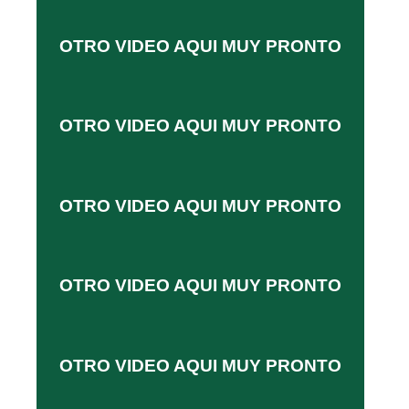
OTRO VIDEO AQUI MUY PRONTO
OTRO VIDEO AQUI MUY PRONTO
OTRO VIDEO AQUI MUY PRONTO
OTRO VIDEO AQUI MUY PRONTO
OTRO VIDEO AQUI MUY PRONTO