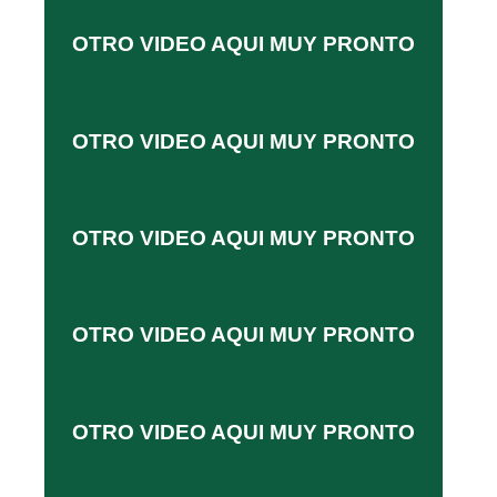
OTRO VIDEO AQUI MUY PRONTO
OTRO VIDEO AQUI MUY PRONTO
OTRO VIDEO AQUI MUY PRONTO
OTRO VIDEO AQUI MUY PRONTO
OTRO VIDEO AQUI MUY PRONTO