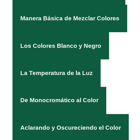
Manera Básica de Mezclar Colores
Los Colores Blanco y Negro
La Temperatura de la Luz
De Monocromático al Color
Aclarando y Oscureciendo el Color