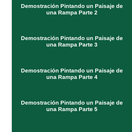
Demostración Pintando un Paisaje de
una Rampa Parte 2
Demostración Pintando un Paisaje de
una Rampa Parte 3
Demostración Pintando un Paisaje de
una Rampa Parte 4
Demostración Pintando un Paisaje de
una Rampa Parte 5