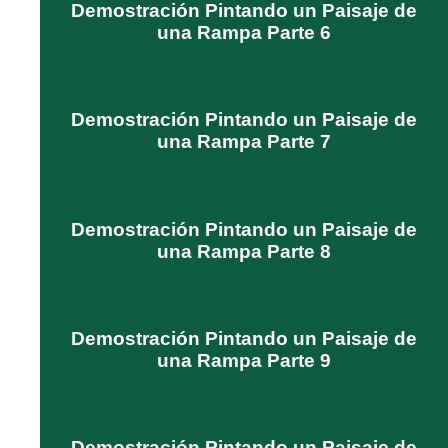
Demostración Pintando un Paisaje de
una Rampa Parte 6
Demostración Pintando un Paisaje de
una Rampa Parte 7
Demostración Pintando un Paisaje de
una Rampa Parte 8
Demostración Pintando un Paisaje de
una Rampa Parte 9
Demostración Pintando un Paisaje de