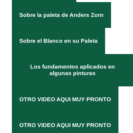
Sobre la paleta de Anders Zorn
Sobre el Blanco en su Paleta
Los fundamentos aplicados en
algunas pinturas
OTRO VIDEO AQUI MUY PRONTO
OTRO VIDEO AQUI MUY PRONTO