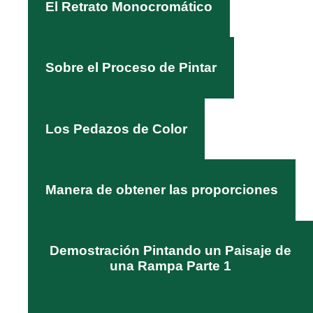
El Retrato Monocromático
Sobre el Proceso de Pintar
Los Pedazos de Color
Manera de obtener las proporciones
Demostración Pintando un Paisaje de
una Rampa Parte 1