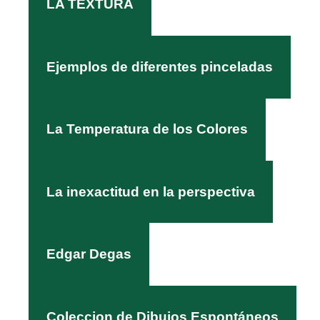
LA TEXTURA
Ejemplos de diferentes pinceladas
La Temperatura de los Colores
La inexactitud en la perspectiva
Edgar Degas
Coleccion de Dibujos Espontáneos